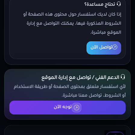
تحتاج مساعدة؟
إذا كان لديك استفسار حول محتوى هذه الصفحة أو
الشروط المذكورة فيها، يمكنك التواصل مع إدارة
الموقع مباشرة.
تواصل الآن
الدعم الفني / تواصل مع إدارة الموقع
لأي استفسار متعلق بمحتوى الصفحة أو طريقة الاستخدام
أو الشروط، تواصل معنا مباشرة.
توجه الآن