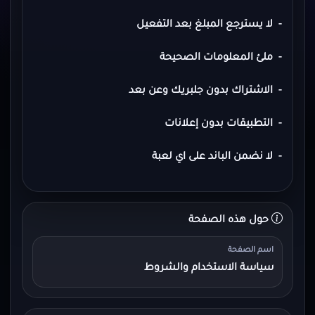
- لا يسترجع المبلغ بعد التفعيل
- ملئ المعلومات الصحيحة
- الاشتراك بدون جلبريك وعن بعد
- التطبيقات بدون إعلانات
- لا نضمن الباند على اي لعبة
حول هذه الصفحة
اسم الصفحة
سياسة الاستخدام والشروط