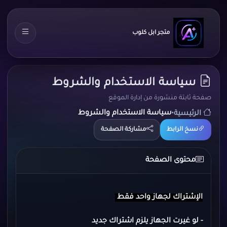
متجر ابل كلوب
سياسة الاستخدام والشروط
صفحة ثابتة منشورة من إدارة الموقع
•
سياسة الاستخدام والشروط
الرئيسية
نسخ الرابط
مشاركة الصفحة
محتوى الصفحة
الإشتراك لجهاز واحد
فقط
- لو غيرت الجهاز يلزم اشتراك جديد