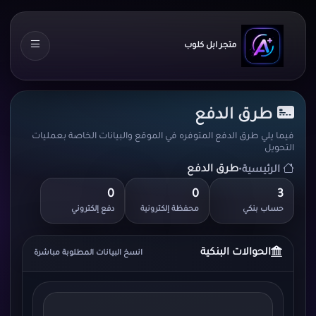
متجر ابل كلوب
طرق الدفع
فيما يلي طرق الدفع المتوفره في الموقع والبيانات الخاصة بعمليات
التحويل
•
طرق الدفع
الرئيسية
0
0
3
حساب بنكي
محفظة إلكترونية
دفع إلكتروني
الحوالات البنكية
انسخ البيانات المطلوبة مباشرة