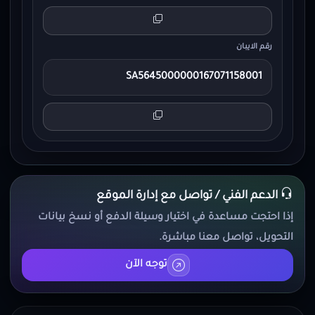
رقم الايبان
SA5645000000167071158001
الدعم الفني / تواصل مع إدارة الموقع
إذا احتجت مساعدة في اختيار وسيلة الدفع أو نسخ بيانات
التحويل، تواصل معنا مباشرة.
توجه الآن