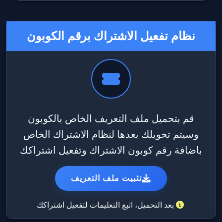
نظام تفعيل الاشتراك برقم الكوبون
قم بتحميل ملف التعريف الخاص بالكوبون
وسيتم تحويلك بعدها لنظام الاشتراك الخاص
باضافة رقم كوبون الاشتراك وتفعيل اشتراكك
تثبيت ملف التعريف
بعد التحميل، اتبع التعليمات لتفعيل اشتراكك