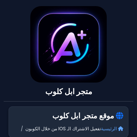
متجر ابل كلوب
موقع متجر ابل كلوب
الرئيسية
تفعيل الاشتراك الـ IOS من خلال الكوبون